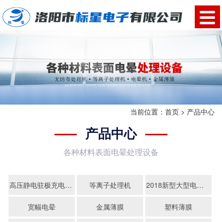
当前位置：
首页
>
产品中心
产品中心
各种材料表面电晕处理设备
高压静电驻极充电无纺布处理机
等离子处理机
2018新型大型电晕机
宽幅电晕
金属薄膜
塑料薄膜