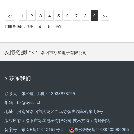
1
2
3
4
5
6
7
8
9
共99条 9页，到第
页
确定
友情链接link：
洛阳市标星电子有限公司
> 联系我们
联系人：张经理 手机：13938876799
邮箱：bx@dycl.net
地址：河南省洛阳市洛龙区白马寺镇枣园车站东街9号
版权所有：洛阳市标星电子有限公司 技术支持：
青峰网络
备案号：
豫ICP备11012155号-2
豫公网安备41030402000255