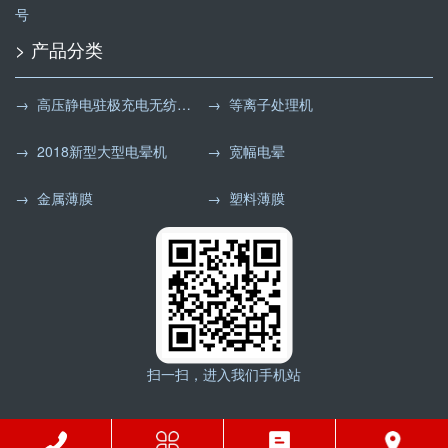
号
> 产品分类
→ 高压静电驻极充电无纺布处理机
→ 等离子处理机
→ 2018新型大型电晕机
→ 宽幅电晕
→ 金属薄膜
→ 塑料薄膜
扫一扫，进入我们手机站