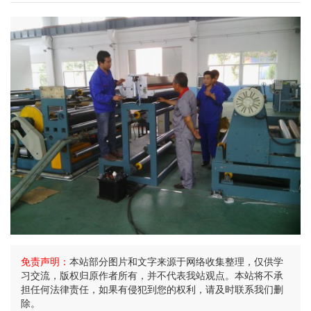
免责声明：
本站部分图片和文字来源于网络收集整理，仅供学
习交流，版权归原作者所有，并不代表我站观点。本站将不承
担任何法律责任，如果有侵犯到您的权利，请及时联系我们删
除。