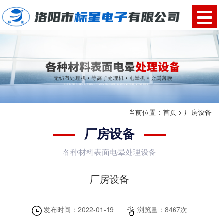
当前位置：
首页
>
厂房设备
厂房设备
各种材料表面电晕处理设备
厂房设备
发布时间：
2022-01-19
浏览量：
8467
次